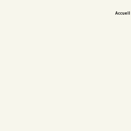
Accueil