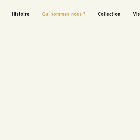
Histoire
Qui sommes-nous ?
Collection
Vi