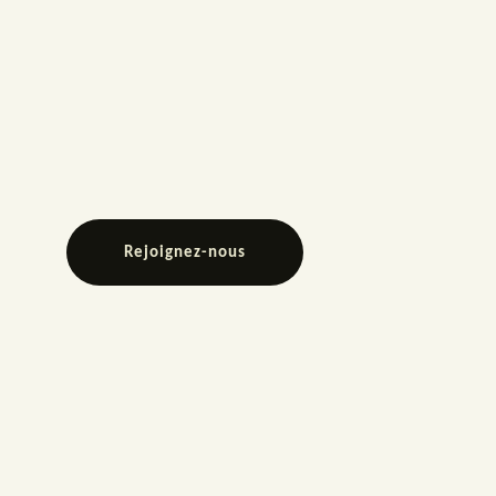
Rejoignez-nous